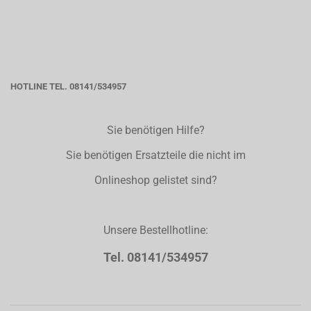
HOTLINE TEL. 08141/534957
Sie benötigen Hilfe?
Sie benötigen Ersatzteile die nicht im
Onlineshop gelistet sind?
Unsere Bestellhotline:
Tel. 08141/534957