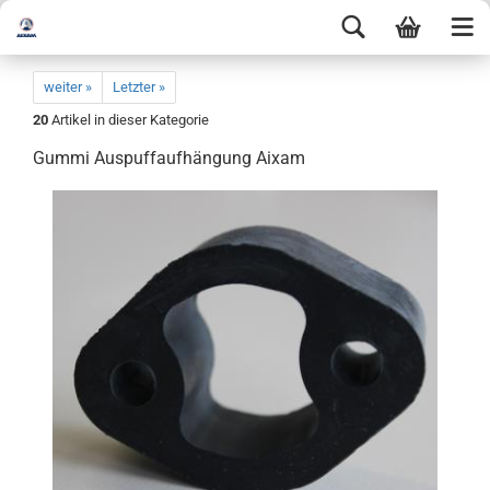
weiter »
Letzter »
20
Artikel in dieser Kategorie
Gummi Auspuffaufhängung Aixam