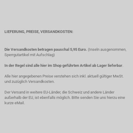
LIEFERUNG, PREISE, VERSANDKOSTEN:
Die Versandkosten betragen pauschal 5,95 Euro.
(Inseln ausgenommen,
Sperrgutartikel mit Aufschlag)
In der Regel sind alle hier im Shop geführten Artikel ab Lager lieferbar
.
Alle hier angegebenen Preise verstehen sich inkl. aktuell gültiger MwSt.
und zuzüglich Versandkosten.
Der Versand in weitere EU-Länder, die Schweiz und andere Länder
außerhalb der EU, ist ebenfalls möglich. Bitte senden Sie uns hierzu eine
kurze eMail.