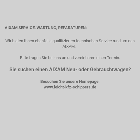
AIXAM SERVICE, WARTUNG, REPARATUREN:
Wir bieten Ihnen ebenfalls qualifizierten technischen Service rund um den
AIXAM.
Bitte fragen Sie bei uns an und vereinbaren einen Termin.
Sie suchen einen AIXAM Neu- oder Gebrauchtwagen?
Besuchen Sie unsere Homepage:
www.leicht-kfz-schippers.de