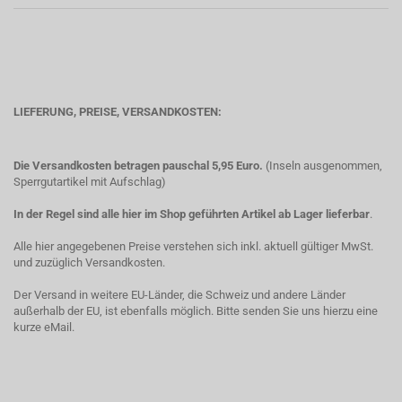
LIEFERUNG, PREISE, VERSANDKOSTEN:
Die Versandkosten betragen pauschal 5,95 Euro.
(Inseln ausgenommen,
Sperrgutartikel mit Aufschlag)
In der Regel sind alle hier im Shop geführten Artikel ab Lager lieferbar
.
Alle hier angegebenen Preise verstehen sich inkl. aktuell gültiger MwSt.
und zuzüglich Versandkosten.
Der Versand in weitere EU-Länder, die Schweiz und andere Länder
außerhalb der EU, ist ebenfalls möglich. Bitte senden Sie uns hierzu eine
kurze eMail.