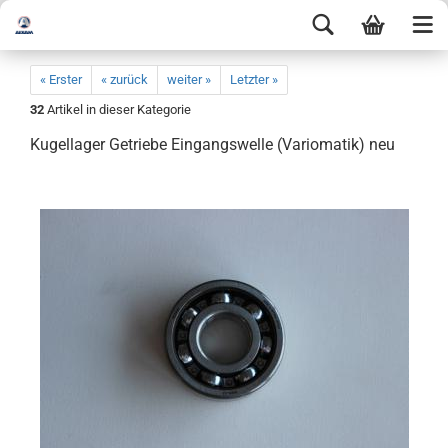
« Erster
« zurück
weiter »
Letzter »
32
Artikel in dieser Kategorie
Kugellager Getriebe Eingangswelle (Variomatik) neu