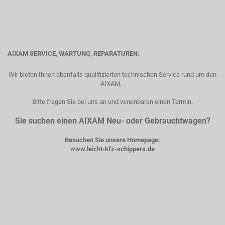
AIXAM SERVICE, WARTUNG, REPARATUREN:
Wir bieten Ihnen ebenfalls qualifizierten technischen Service rund um den
AIXAM.
Bitte fragen Sie bei uns an und vereinbaren einen Termin.
Sie suchen einen AIXAM Neu- oder Gebrauchtwagen?
Besuchen Sie unsere Homepage:
www.leicht-kfz-schippers.de