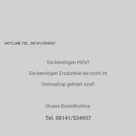
HOTLINE TEL. 08141/534957
Sie benötigen Hilfe?
Sie benötigen Ersatzteile die nicht im
Onlineshop gelistet sind?
Unsere Bestellhotline:
Tel. 08141/534957