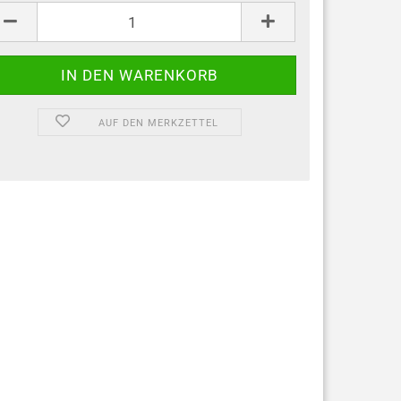
ck
AUF DEN MERKZETTEL