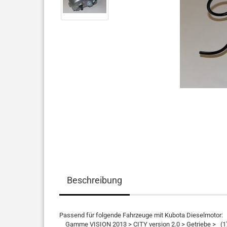
Beschreibung
Passend für folgende Fahrzeuge mit Kubota Dieselmotor:
Gamme VISION 2013 > CITY version 2.0 > Getriebe > (1