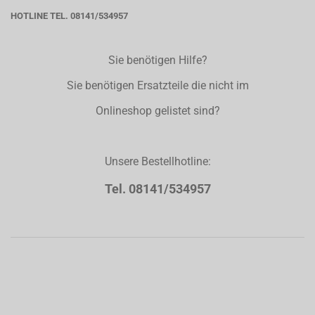
HOTLINE TEL. 08141/534957
Sie benötigen Hilfe?
Sie benötigen Ersatzteile die nicht im
Onlineshop gelistet sind?
Unsere Bestellhotline:
Tel. 08141/534957