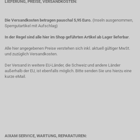
LIEFERUNG, PREISE, VERSANDKOSTEN:
Die Versandkosten betragen pauschal 5,95 Euro.
(Inseln ausgenommen,
Sperrgutartikel mit Aufschlag)
In der Regel sind alle hier im Shop geführten Artikel ab Lager lieferbar
.
Alle hier angegebenen Preise verstehen sich inkl. aktuell gültiger MwSt.
und zuzüglich Versandkosten.
Der Versand in weitere EU-Länder, die Schweiz und andere Länder
außerhalb der EU, ist ebenfalls möglich. Bitte senden Sie uns hierzu eine
kurze eMail.
AIXAM SERVICE, WARTUNG, REPARATUREN: