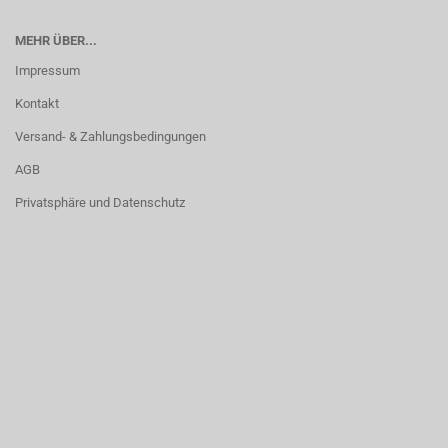
MEHR ÜBER...
Impressum
Kontakt
Versand- & Zahlungsbedingungen
AGB
Privatsphäre und Datenschutz