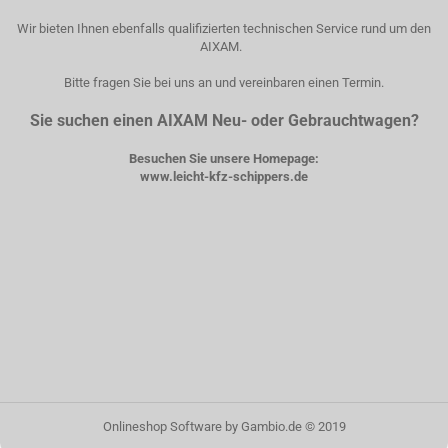
Wir bieten Ihnen ebenfalls qualifizierten technischen Service rund um den
AIXAM.
Bitte fragen Sie bei uns an und vereinbaren einen Termin.
Sie suchen einen AIXAM Neu- oder Gebrauchtwagen?
Besuchen Sie unsere Homepage:
www.leicht-kfz-schippers.de
Onlineshop Software
by Gambio.de © 2019