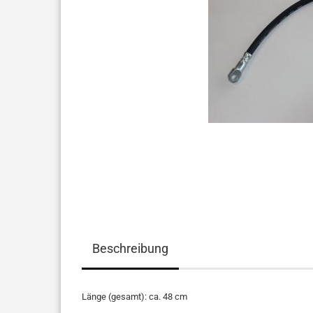
Beschreibung
Länge (gesamt): ca. 48 cm