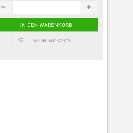
ck
AUF DEN MERKZETTEL