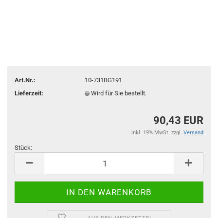
Art.Nr.:
10-731BG191
Lieferzeit:
Wird für Sie bestellt.
90,43 EUR
inkl. 19% MwSt. zzgl.
Versand
Stück:
Stück