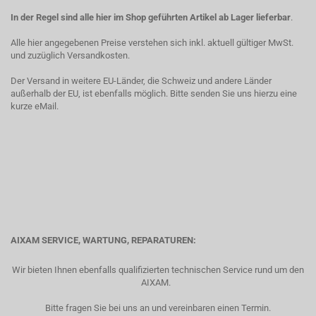
In der Regel sind alle hier im Shop geführten Artikel ab Lager lieferbar
.
Alle hier angegebenen Preise verstehen sich inkl. aktuell gültiger MwSt.
und zuzüglich Versandkosten.
Der Versand in weitere EU-Länder, die Schweiz und andere Länder
außerhalb der EU, ist ebenfalls möglich. Bitte senden Sie uns hierzu eine
kurze eMail.
AIXAM SERVICE, WARTUNG, REPARATUREN:
Wir bieten Ihnen ebenfalls qualifizierten technischen Service rund um den
AIXAM.
Bitte fragen Sie bei uns an und vereinbaren einen Termin.