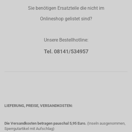
Sie benötigen Ersatzteile die nicht im
Onlineshop gelistet sind?
Unsere Bestellhotline:
Tel. 08141/534957
LIEFERUNG, PREISE, VERSANDKOSTEN:
Die Versandkosten betragen pauschal 5,95 Euro.
(Inseln ausgenommen,
Sperrgutartikel mit Aufschlag)