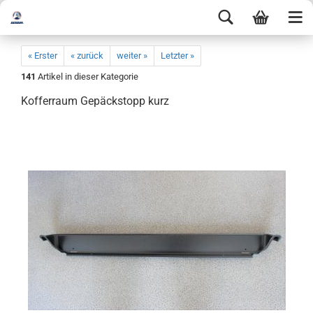
« Erster
« zurück
weiter »
Letzter »
141
Artikel in dieser Kategorie
Kofferraum Gepäckstopp kurz