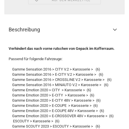
AUF DEN MERKZETTEL
Beschreibung
Verhindert das nach vorne rutschen von Gepack im Kofferraum.
Passend für folgende Fahrzeuge:
Gamme Sensation 2016 > CITY V.2 > Karosserie > (6)
Gamme Sensation 2016 > E-CITY V.2 > Karosserie > (6)
Gamme Sensation 2016 > CROSSLINE V.2 > Karosserie > (6)
Gamme Sensation 2016 > MINAUTO V.2 > Karosserie > (6)
Gamme Emotion 2020 > CITY > Karosserie > (6)
Gamme Emotion 2020 > E-CITY > Karosserie > (6)
Gamme Emotion 2020 > E-CITY 48V > Karosserie > (6)
Gamme Emotion 2020 > E-COUPE > Karosserie > (6)
Gamme Emotion 2020 > E-COUPE 48V > Karosserie > (6)
Gamme Emotion 2020 > E-CROSSOVER 48V > Karosserie > (6)
ESCOUTY > Karosserie > (6)
Gamme SCOUTY 2023 > ESCOUTY > Karosserie > (6)