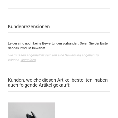
Kundenrezensionen
Leider sind noch keine Bewertungen vorhanden. Seien Sie der Erste,
der das Produkt bewertet.
Sie müssen angemeldet sein um eine Bewertung abgeben zu
können.
Anmelden
Kunden, welche diesen Artikel bestellten, haben
auch folgende Artikel gekauft: