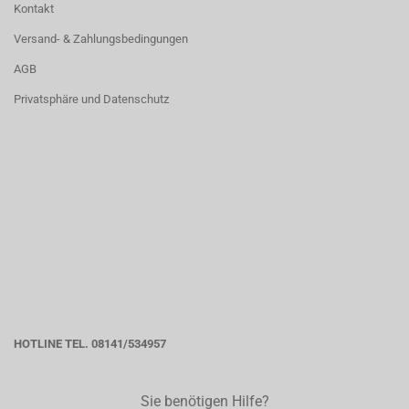
Kontakt
Versand- & Zahlungsbedingungen
AGB
Privatsphäre und Datenschutz
HOTLINE TEL. 08141/534957
Sie benötigen Hilfe?