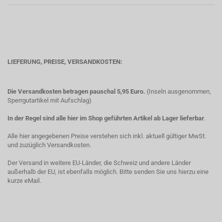
LIEFERUNG, PREISE, VERSANDKOSTEN:
Die Versandkosten betragen pauschal 5,95 Euro.
(Inseln ausgenommen,
Sperrgutartikel mit Aufschlag)
In der Regel sind alle hier im Shop geführten Artikel ab Lager lieferbar
.
Alle hier angegebenen Preise verstehen sich inkl. aktuell gültiger MwSt.
und zuzüglich Versandkosten.
Der Versand in weitere EU-Länder, die Schweiz und andere Länder
außerhalb der EU, ist ebenfalls möglich. Bitte senden Sie uns hierzu eine
kurze eMail.