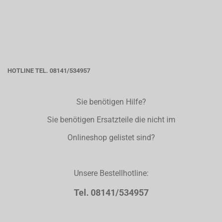
HOTLINE TEL. 08141/534957
Sie benötigen Hilfe?
Sie benötigen Ersatzteile die nicht im
Onlineshop gelistet sind?
Unsere Bestellhotline:
Tel. 08141/534957