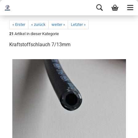
« Erster
« zurück
weiter »
Letzter »
21
Artikel in dieser Kategorie
Kraftstoffschlauch 7/13mm