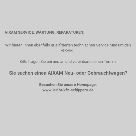
AIXAM SERVICE, WARTUNG, REPARATUREN:
Wir bieten Ihnen ebenfalls qualifizierten technischen Service rund um den
AIXAM.
Bitte fragen Sie bei uns an und vereinbaren einen Termin.
Sie suchen einen AIXAM Neu- oder Gebrauchtwagen?
Besuchen Sie unsere Homepage:
www.leicht-kfz-schippers.de