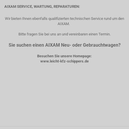
AIXAM SERVICE, WARTUNG, REPARATUREN:
Wir bieten Ihnen ebenfalls qualifizierten technischen Service rund um den
AIXAM.
Bitte fragen Sie bei uns an und vereinbaren einen Termin.
Sie suchen einen AIXAM Neu- oder Gebrauchtwagen?
Besuchen Sie unsere Homepage:
www.leicht-kfz-schippers.de