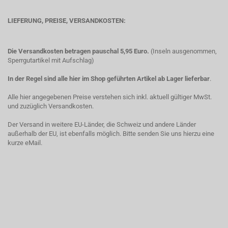
LIEFERUNG, PREISE, VERSANDKOSTEN:
Die Versandkosten betragen pauschal 5,95 Euro.
(Inseln ausgenommen,
Sperrgutartikel mit Aufschlag)
In der Regel sind alle hier im Shop geführten Artikel ab Lager lieferbar
.
Alle hier angegebenen Preise verstehen sich inkl. aktuell gültiger MwSt.
und zuzüglich Versandkosten.
Der Versand in weitere EU-Länder, die Schweiz und andere Länder
außerhalb der EU, ist ebenfalls möglich. Bitte senden Sie uns hierzu eine
kurze eMail.