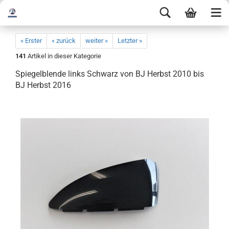
« Erster
« zurück
weiter »
Letzter »
141
Artikel in dieser Kategorie
Spiegelblende links Schwarz von BJ Herbst 2010 bis
BJ Herbst 2016