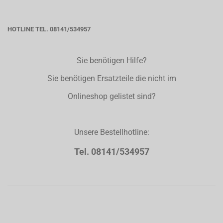
HOTLINE TEL. 08141/534957
Sie benötigen Hilfe?
Sie benötigen Ersatzteile die nicht im
Onlineshop gelistet sind?
Unsere Bestellhotline:
Tel. 08141/534957