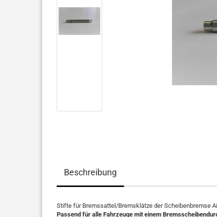
Beschreibung
Stifte für Bremssattel/Bremsklätze der Scheibenbremse 
Passend für alle Fahrzeuge mit einem Bremsscheiben