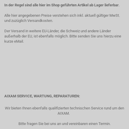
In der Regel sind alle hier im Shop geführten Artikel ab Lager lieferbar
.
Alle hier angegebenen Preise verstehen sich inkl. aktuell gültiger MwSt.
und zuzüglich Versandkosten.
Der Versand in weitere EU-Länder, die Schweiz und andere Länder
außerhalb der EU, ist ebenfalls möglich. Bitte senden Sie uns hierzu eine
kurze eMail.
AIXAM SERVICE, WARTUNG, REPARATUREN:
Wir bieten Ihnen ebenfalls qualifizierten technischen Service rund um den
AIXAM.
Bitte fragen Sie bei uns an und vereinbaren einen Termin.