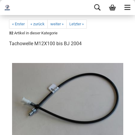
« Erster
« zurück
weiter »
Letzter »
32
Artikel in dieser Kategorie
Tachowelle M12X100 bis BJ 2004