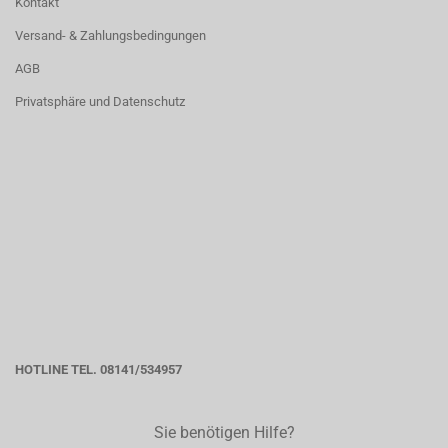
Kontakt
Versand- & Zahlungsbedingungen
AGB
Privatsphäre und Datenschutz
HOTLINE TEL. 08141/534957
Sie benötigen Hilfe?