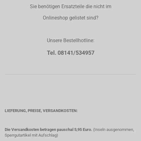
Sie benötigen Ersatzteile die nicht im
Onlineshop gelistet sind?
Unsere Bestellhotline:
Tel. 08141/534957
LIEFERUNG, PREISE, VERSANDKOSTEN:
Die Versandkosten betragen pauschal 5,95 Euro.
(Inseln ausgenommen,
Sperrgutartikel mit Aufschlag)