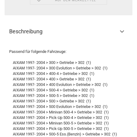
AUF DEN MERKZETTEL
Beschreibung
Passend für folgende Fahrzeuge:
AIXAM 1997- 2004 > 300 > Getriebe > 302 (1)
AIXAM 1997- 2004 > 300 Evolution > Getriebe > 302 (1)
AIXAM 1997- 2004 > 400-4 > Getriebe > 302 (1)
AIXAM 1997- 2004 > 400 > Getriebe > 302 (1)
AIXAM 1997- 2004 > 400 Evolution > Getriebe > 302 (1)
AIXAM 1997- 2004 > 500-4 > Getriebe > 302 (1)
AIXAM 1997- 2004 > 500-5 > Getriebe > 302 (1)
AIXAM 1997- 2004 > 500 > Getriebe > 302 (1)
AIXAM 1997- 2004 > 500 Evolution > Getriebe > 302 (1)
AIXAM 1997- 2004 > Minivan 500-4 > Getriebe > 302 (1)
AIXAM 1997- 2004 > Pick-Up 500-4 > Getriebe > 302 (1)
AIXAM 1997- 2004 > Minivan 500-5 > Getriebe > 302 (1)
AIXAM 1997- 2004 > Pick-Up 500-5 > Getriebe > 302 (1)
AIXAM 1997- 2004 > 500-5 Ess.(Benzin) > Getriebe > 302 (1)