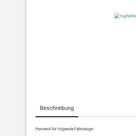
Beschreibung
Passend für folgende Fahrzeuge: