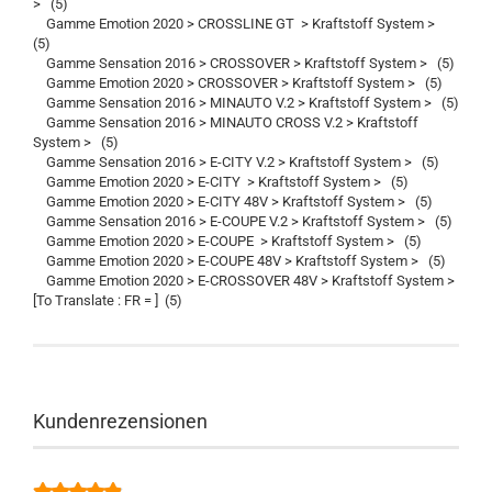
> (5)
Gamme Emotion 2020 > CROSSLINE GT > Kraftstoff System >
(5)
Gamme Sensation 2016 > CROSSOVER > Kraftstoff System > (5)
Gamme Emotion 2020 > CROSSOVER > Kraftstoff System > (5)
Gamme Sensation 2016 > MINAUTO V.2 > Kraftstoff System > (5)
Gamme Sensation 2016 > MINAUTO CROSS V.2 > Kraftstoff
System > (5)
Gamme Sensation 2016 > E-CITY V.2 > Kraftstoff System > (5)
Gamme Emotion 2020 > E-CITY > Kraftstoff System > (5)
Gamme Emotion 2020 > E-CITY 48V > Kraftstoff System > (5)
Gamme Sensation 2016 > E-COUPE V.2 > Kraftstoff System > (5)
Gamme Emotion 2020 > E-COUPE > Kraftstoff System > (5)
Gamme Emotion 2020 > E-COUPE 48V > Kraftstoff System > (5)
Gamme Emotion 2020 > E-CROSSOVER 48V > Kraftstoff System >
[To Translate : FR = ] (5)
Kundenrezensionen