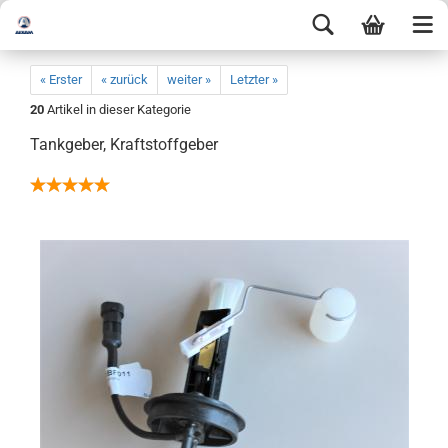
« Erster
« zurück
weiter »
Letzter »
20
Artikel in dieser Kategorie
Tankgeber, Kraftstoffgeber