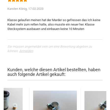
Karsten König,
17.02.2023
Klasse gelaufen meinen hat der Marder so gefressen das Ich keine
Kabel mehr zum retten hatte, also musste ein neuer her. Klasse
Sie müssen angemeldet sein um eine Bewertung abgeben zu
können.
Anmelden
Kunden, welche diesen Artikel bestellten, haben
auch folgende Artikel gekauft: