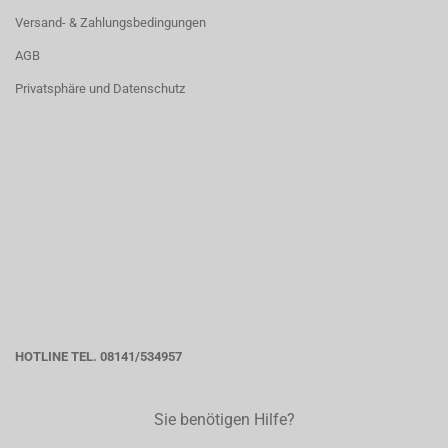
Versand- & Zahlungsbedingungen
AGB
Privatsphäre und Datenschutz
HOTLINE TEL. 08141/534957
Sie benötigen Hilfe?