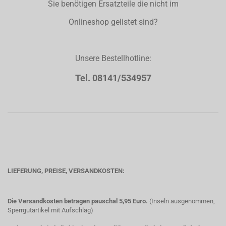
Sie benötigen Ersatzteile die nicht im
Onlineshop gelistet sind?
Unsere Bestellhotline:
Tel. 08141/534957
LIEFERUNG, PREISE, VERSANDKOSTEN:
Die Versandkosten betragen pauschal 5,95 Euro.
(Inseln ausgenommen,
Sperrgutartikel mit Aufschlag)