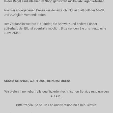
In der Regel sind alle hier im Shop geführten Artikel ab Lager lieferbar
.
Alle hier angegebenen Preise verstehen sich inkl. aktuell gültiger MwSt.
und zuzüglich Versandkosten.
Der Versand in weitere EU-Länder, die Schweiz und andere Länder
außerhalb der EU, ist ebenfalls möglich. Bitte senden Sie uns hierzu eine
kurze eMail.
AIXAM SERVICE, WARTUNG, REPARATUREN:
Wir bieten Ihnen ebenfalls qualifizierten technischen Service rund um den
AIXAM.
Bitte fragen Sie bei uns an und vereinbaren einen Termin.