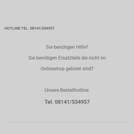
HOTLINE TEL. 08141/534957
Sie benötigen Hilfe?
Sie benötigen Ersatzteile die nicht im
Onlineshop gelistet sind?
Unsere Bestellhotline:
Tel. 08141/534957