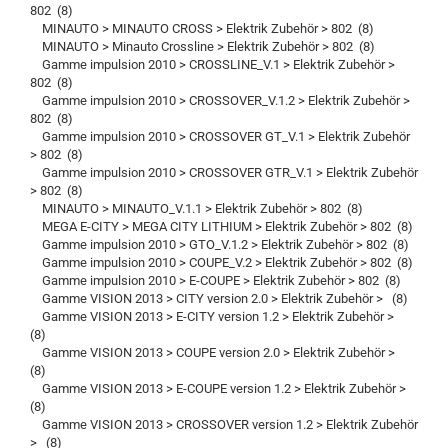
802 (8)
MINAUTO > MINAUTO CROSS > Elektrik Zubehör > 802 (8)
MINAUTO > Minauto Crossline > Elektrik Zubehör > 802 (8)
Gamme impulsion 2010 > CROSSLINE_V.1 > Elektrik Zubehör >
802 (8)
Gamme impulsion 2010 > CROSSOVER_V.1.2 > Elektrik Zubehör >
802 (8)
Gamme impulsion 2010 > CROSSOVER GT_V.1 > Elektrik Zubehör
> 802 (8)
Gamme impulsion 2010 > CROSSOVER GTR_V.1 > Elektrik Zubehör
> 802 (8)
MINAUTO > MINAUTO_V.1.1 > Elektrik Zubehör > 802 (8)
MEGA E-CITY > MEGA CITY LITHIUM > Elektrik Zubehör > 802 (8)
Gamme impulsion 2010 > GTO_V.1.2 > Elektrik Zubehör > 802 (8)
Gamme impulsion 2010 > COUPE_V.2 > Elektrik Zubehör > 802 (8)
Gamme impulsion 2010 > E-COUPE > Elektrik Zubehör > 802 (8)
Gamme VISION 2013 > CITY version 2.0 > Elektrik Zubehör > (8)
Gamme VISION 2013 > E-CITY version 1.2 > Elektrik Zubehör >
(8)
Gamme VISION 2013 > COUPE version 2.0 > Elektrik Zubehör >
(8)
Gamme VISION 2013 > E-COUPE version 1.2 > Elektrik Zubehör >
(8)
Gamme VISION 2013 > CROSSOVER version 1.2 > Elektrik Zubehör
> (8)