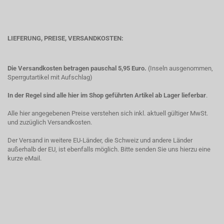
LIEFERUNG, PREISE, VERSANDKOSTEN:
Die Versandkosten betragen pauschal 5,95 Euro.
(Inseln ausgenommen,
Sperrgutartikel mit Aufschlag)
In der Regel sind alle hier im Shop geführten Artikel ab Lager lieferbar
.
Alle hier angegebenen Preise verstehen sich inkl. aktuell gültiger MwSt.
und zuzüglich Versandkosten.
Der Versand in weitere EU-Länder, die Schweiz und andere Länder
außerhalb der EU, ist ebenfalls möglich. Bitte senden Sie uns hierzu eine
kurze eMail.