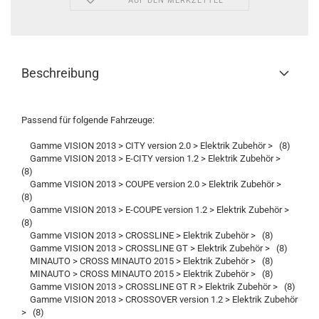
AUF DEN MERKZETTEL
Beschreibung
Passend für folgende Fahrzeuge:
Gamme VISION 2013 > CITY version 2.0 > Elektrik Zubehör > (8)
Gamme VISION 2013 > E-CITY version 1.2 > Elektrik Zubehör >
(8)
Gamme VISION 2013 > COUPE version 2.0 > Elektrik Zubehör >
(8)
Gamme VISION 2013 > E-COUPE version 1.2 > Elektrik Zubehör >
(8)
Gamme VISION 2013 > CROSSLINE > Elektrik Zubehör > (8)
Gamme VISION 2013 > CROSSLINE GT > Elektrik Zubehör > (8)
MINAUTO > CROSS MINAUTO 2015 > Elektrik Zubehör > (8)
MINAUTO > CROSS MINAUTO 2015 > Elektrik Zubehör > (8)
Gamme VISION 2013 > CROSSLINE GT R > Elektrik Zubehör > (8)
Gamme VISION 2013 > CROSSOVER version 1.2 > Elektrik Zubehör
> (8)