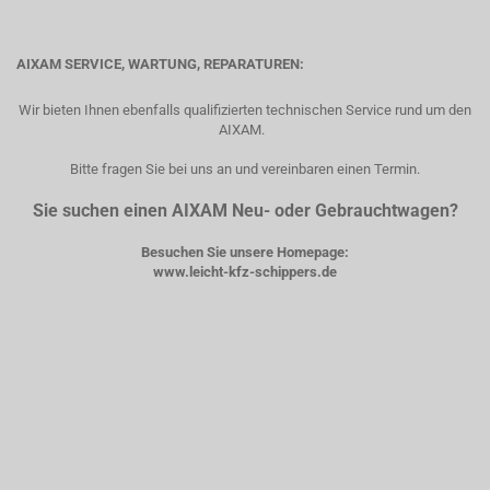
AIXAM SERVICE, WARTUNG, REPARATUREN:
Wir bieten Ihnen ebenfalls qualifizierten technischen Service rund um den
AIXAM.
Bitte fragen Sie bei uns an und vereinbaren einen Termin.
Sie suchen einen AIXAM Neu- oder Gebrauchtwagen?
Besuchen Sie unsere Homepage:
www.leicht-kfz-schippers.de