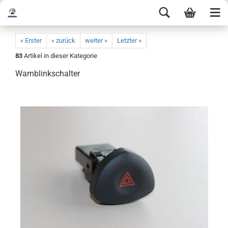
« Erster
« zurück
weiter »
Letzter »
83
Artikel in dieser Kategorie
Warnblinkschalter