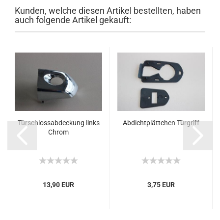
Kunden, welche diesen Artikel bestellten, haben
auch folgende Artikel gekauft:
Türschlossabdeckung links
Abdichtplättchen Türgriff
Chrom
13,90 EUR
3,75 EUR