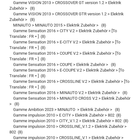
Gamme VISION 2013 > CROSSOVER GT version 1.2 > Elektrik
Zubehör > (8)
Gamme VISION 2013 > CROSSOVER GTR version 1.2 > Elektrik
Zubehör > (8)
MINAUTO > MINAUTO 2015 > Elektrik Zubehör > (8)
Gamme Sensation 2016 > CITY V.2 > Elektrik Zubehör > [To
Translate : FR = ] (8)
Gamme Sensation 2016 > E-CITY V.2 > Elektrik Zubehör > [To
Translate : FR = ] (8)
Gamme Sensation 2016 > COUPE V.2 > Elektrik Zubehör > [To
Translate : FR = ] (8)
Gamme Sensation 2016 > COUPE > Elektrik Zubehör > (8)
Gamme Sensation 2016 > E-COUPE V.2 > Elektrik Zubehör > [To
Translate : FR = ] (8)
Gamme Sensation 2016 > CROSSLINE V.2 > Elektrik Zubehör > [To
Translate : FR = ] (8)
Gamme Sensation 2016 > MINAUTO V.2 > Elektrik Zubehör > (8)
Gamme Sensation 2016 > MINAUTO CROSS V.2 > Elektrik Zubehör
> (8)
Gamme Ambition 2023 > MINAUTO > Elektrik Zubehör > (8)
Gamme impulsion 2010 > E CITY > Elektrik Zubehör > 802 (8)
Gamme impulsion 2010 > CITY_V.1.2 > Elektrik Zubehör > 802 (8)
Gamme impulsion 2010 > CROSSLINE_V.1.2 > Elektrik Zubehör >
802 (8)
Gamme impulsion 2010 > CROSSLINE_V.1 > Elektrik Zubehör >