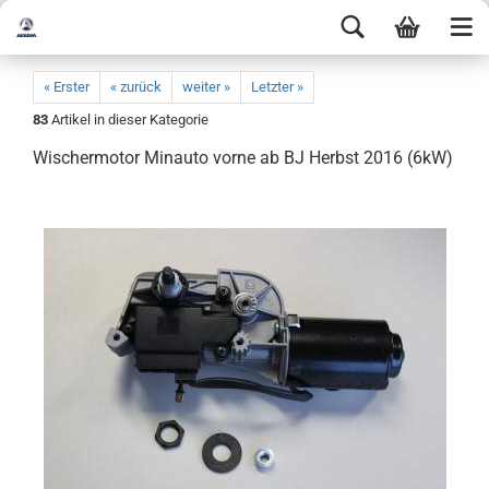
« Erster
« zurück
weiter »
Letzter »
83
Artikel in dieser Kategorie
Wischermotor Minauto vorne ab BJ Herbst 2016 (6kW)