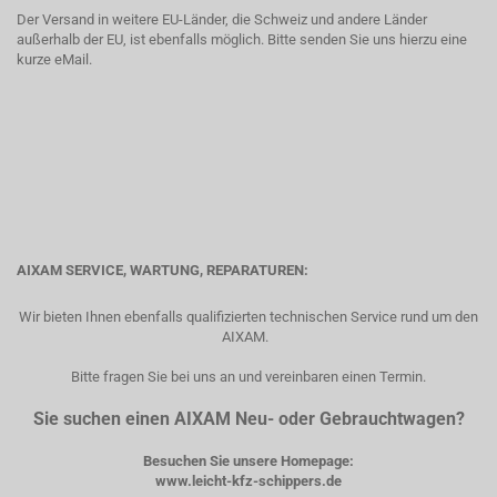
Der Versand in weitere EU-Länder, die Schweiz und andere Länder
außerhalb der EU, ist ebenfalls möglich. Bitte senden Sie uns hierzu eine
kurze eMail.
AIXAM SERVICE, WARTUNG, REPARATUREN:
Wir bieten Ihnen ebenfalls qualifizierten technischen Service rund um den
AIXAM.
Bitte fragen Sie bei uns an und vereinbaren einen Termin.
Sie suchen einen AIXAM Neu- oder Gebrauchtwagen?
Besuchen Sie unsere Homepage:
www.leicht-kfz-schippers.de