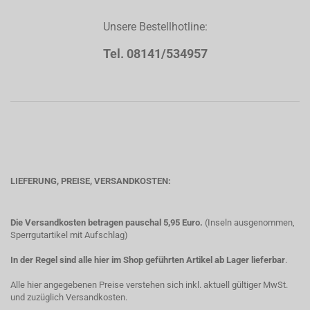
Unsere Bestellhotline:
Tel. 08141/534957
LIEFERUNG, PREISE, VERSANDKOSTEN:
Die Versandkosten betragen pauschal 5,95 Euro.
(Inseln ausgenommen,
Sperrgutartikel mit Aufschlag)
In der Regel sind alle hier im Shop geführten Artikel ab Lager lieferbar
.
Alle hier angegebenen Preise verstehen sich inkl. aktuell gültiger MwSt.
und zuzüglich Versandkosten.