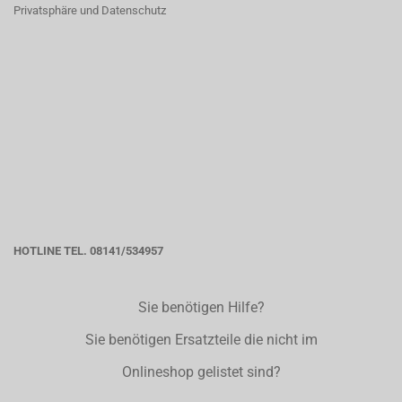
Privatsphäre und Datenschutz
HOTLINE TEL. 08141/534957
Sie benötigen Hilfe?
Sie benötigen Ersatzteile die nicht im
Onlineshop gelistet sind?