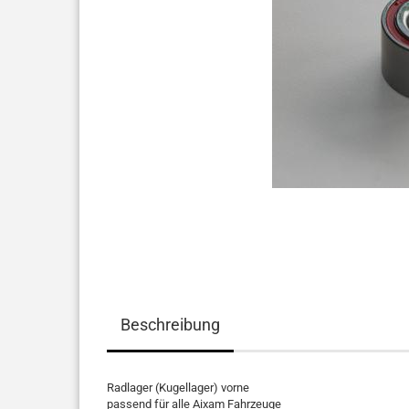
Beschreibung
Radlager (Kugellager) vorne
passend für alle Aixam Fahrzeuge