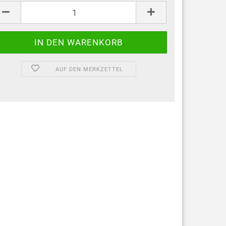
ck
AUF DEN MERKZETTEL